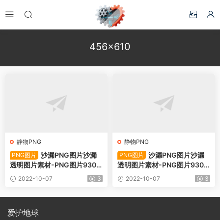
456×610
静物PNG
静物PNG
沙漏PNG图片沙漏
沙漏PNG图片沙漏
PNG图片
PNG图片
透明图片素材-PNG图片9308
透明图片素材-PNG图片9308
7下载
6下载
2022-10-07
3
2022-10-07
3
爱护地球