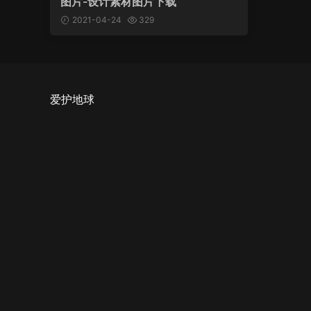
图片-设计素材图片下载
2021-04-24
329
爱护地球