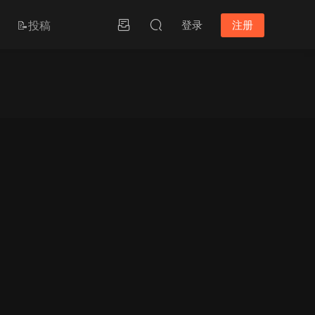
📝投稿
登录
注册