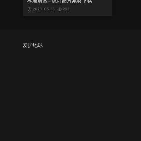
私邀请函…设计图片素材下载
2020-05-16
293
爱护地球