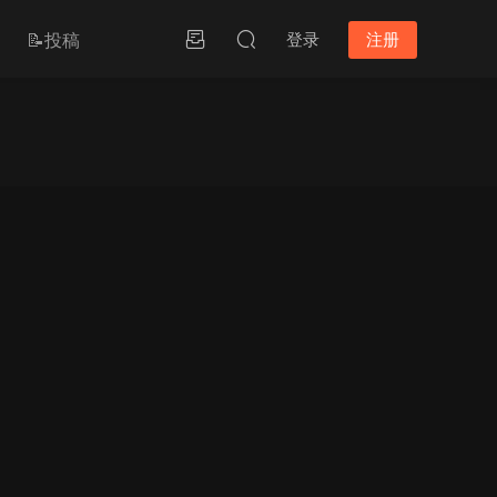
📝投稿
登录
注册