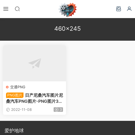
460×245
交通PNG
日产尼桑汽车图片尼
PNG图片
桑汽车PNG图片-PNG图片34
812下载
2022-11-08
3
爱护地球