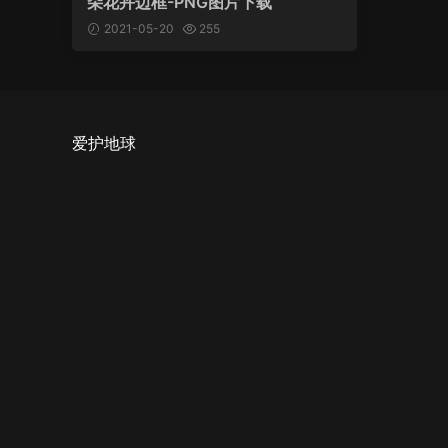
朵花卉边框-PNG图片下载
2021-05-20
255
爱护地球