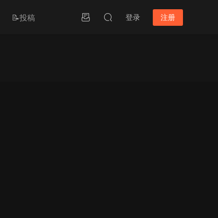
📝投稿
登录
注册