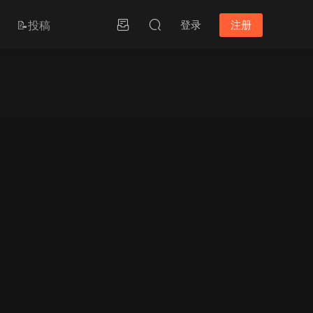
📝投稿
登录
注册