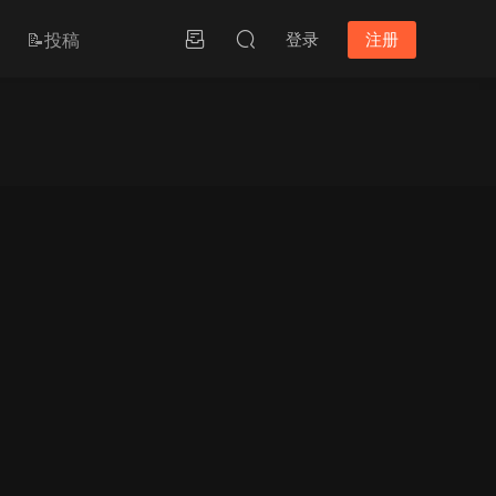
📝投稿
登录
注册