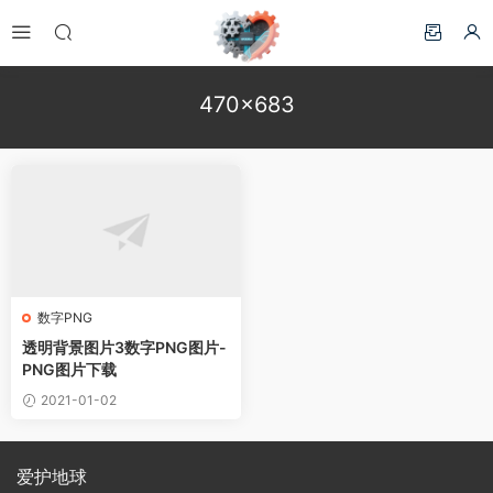
470×683
数字PNG
透明背景图片3数字PNG图片-
PNG图片下载
2021-01-02
爱护地球