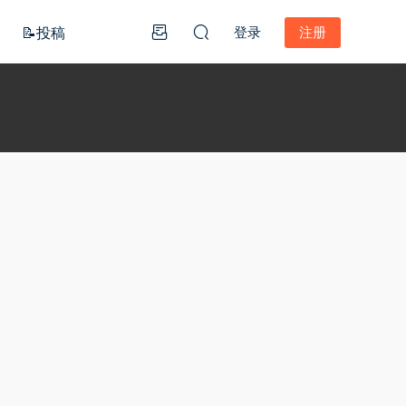
📝投稿
登录
注册