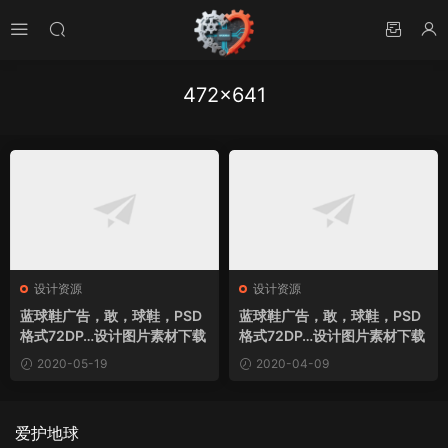
472×641
设计资源
设计资源
蓝球鞋广告，敢，球鞋，PSD
蓝球鞋广告，敢，球鞋，PSD
格式72DP…设计图片素材下载
格式72DP…设计图片素材下载
2020-05-19
2020-04-09
爱护地球