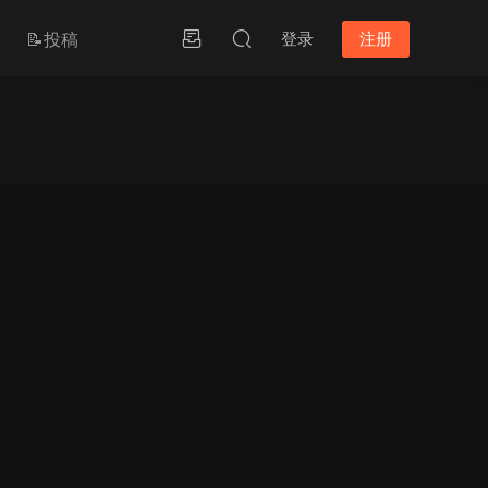
📝投稿
登录
注册