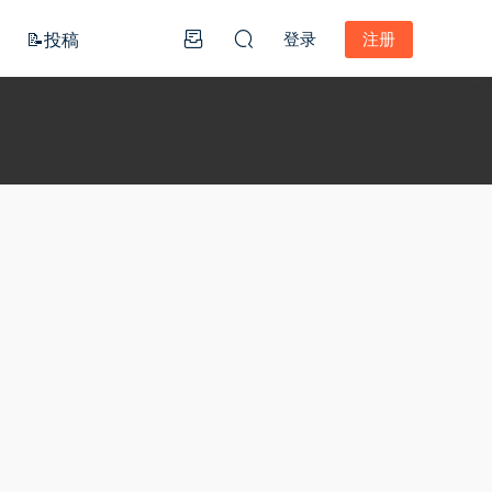
📝投稿
登录
注册