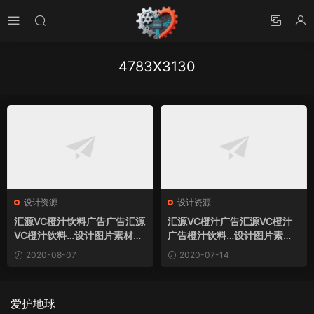
4783X3130
设计资源
设计资源
汇源VC橙汁饮料广告广告汇源
汇源VC橙汁广告汇源VC橙汁
VC橙汁饮料…设计图片素材下
广告橙汁饮料…设计图片素材
载
下载
2020-08-07
2020-07-14
爱护地球