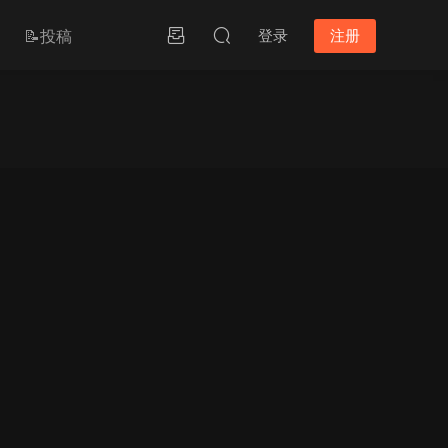
📝投稿
登录
注册