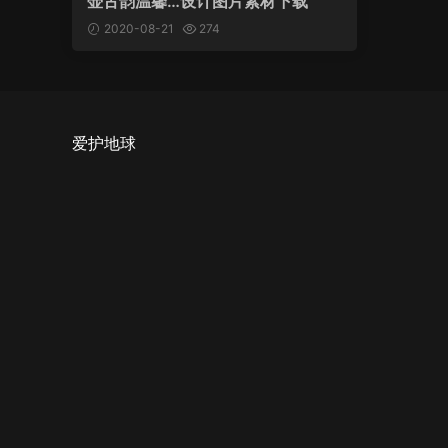
壶古韵温馨…设计图片素材下载
2020-08-21
274
爱护地球