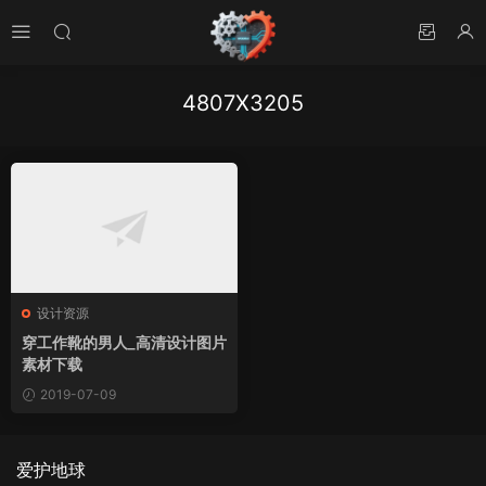
4807X3205
设计资源
穿工作靴的男人_高清设计图片
素材下载
2019-07-09
爱护地球