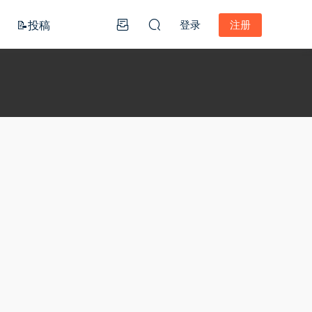
📝投稿
登录
注册