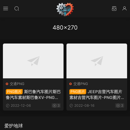
480×270
交通PNG
交通PNG
斯巴鲁汽车图片斯巴
JEEP吉普汽车图片
PNG图片
PNG图片
鲁汽车素材斯巴鲁XV-PNG图
素材吉普汽车图片-PNG图片3
片11971下载
4171下载
2022-12-06
3
2022-08-16
3
爱护地球