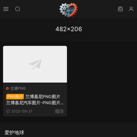
482×206
交通PNG
兰博基尼PNG图片
PNG图片
兰博基尼汽车图片-PNG图片1
0685下载
2022-09-21
3
爱护地球