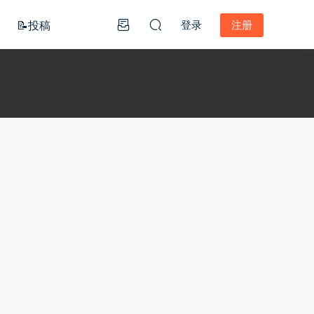
📝投稿
登录
注册