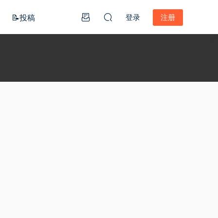
📝投稿
登录
注册