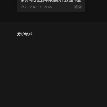
图片PNG素材-PNG图片10839下载
2022-07-14
102
3
爱护地球