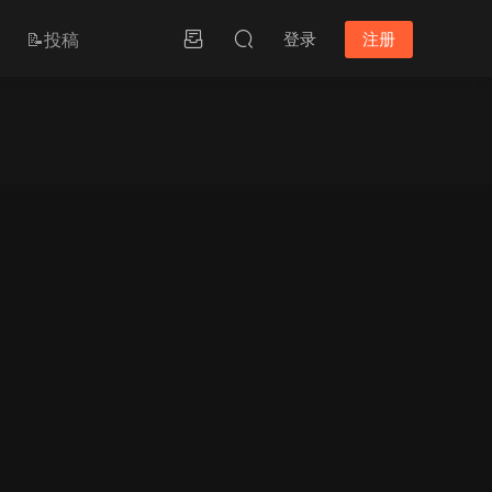
📝投稿
登录
注册