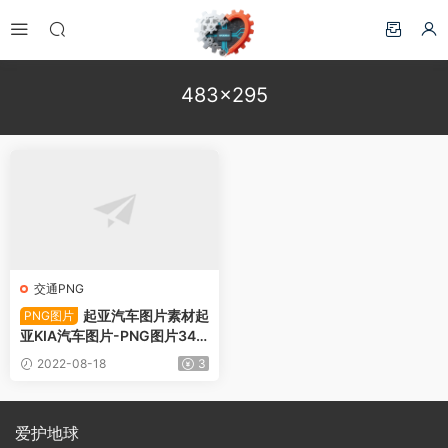
483×295
交通PNG
起亚汽车图片素材起
PNG图片
亚KIA汽车图片-PNG图片343
18下载
2022-08-18
3
爱护地球