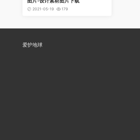
图片-设计素材图片下载
2021-05-19
179
爱护地球