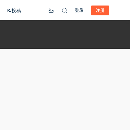
📝投稿
登录
注册