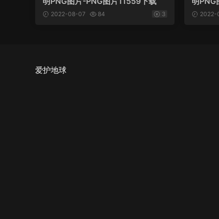
明PNG图片-PNG图片11559下载
明PNG
2022-08-07
84
3
2022-
爱护地球