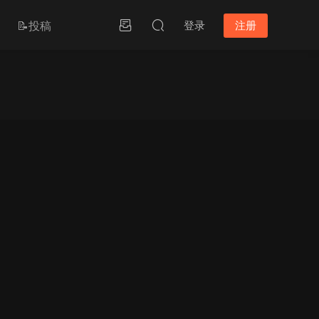
📝投稿
登录
注册