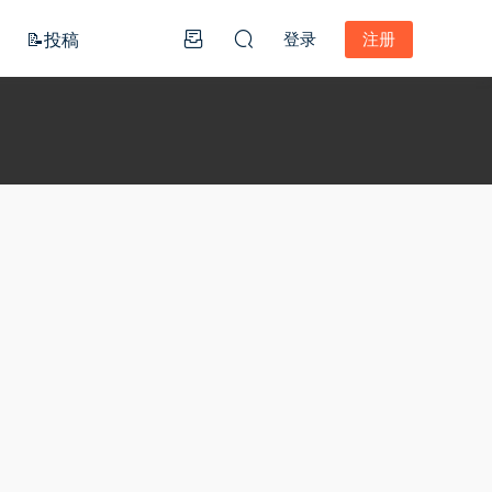
📝投稿
登录
注册