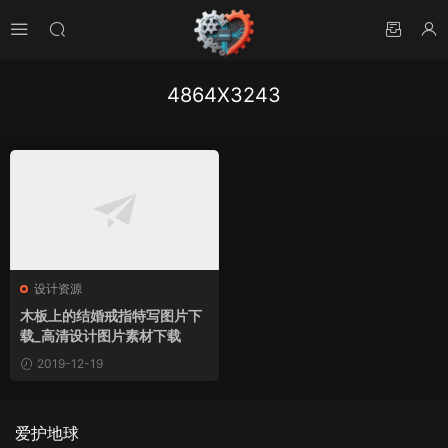
4864X3243
设计资源
木板上的结婚戒指特写图片下
载_高清设计图片素材下载
2019-12-19
爱护地球