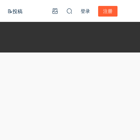
📝投稿
登录
注册