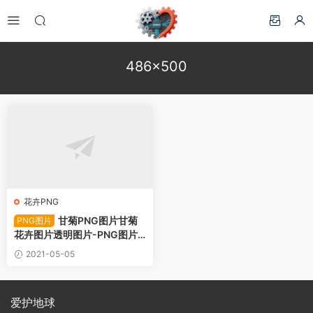
486×500
花卉PNG
甘菊PNG图片甘菊
PNG图片
花卉图片透明图片-PNG图片
下载
2021-05-05
爱护地球