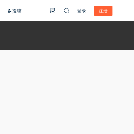
📝投稿
登录
注册