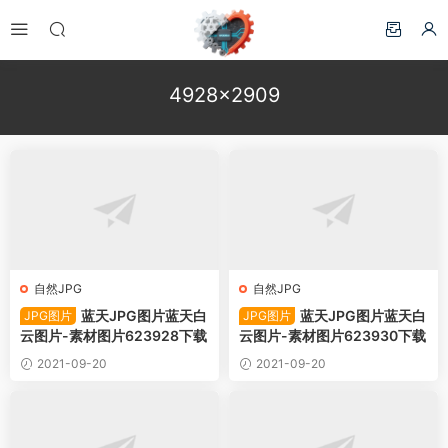
4928×2909
自然JPG
自然JPG
蓝天JPG图片蓝天白
蓝天JPG图片蓝天白
JPG图片
JPG图片
云图片-素材图片623928下载
云图片-素材图片623930下载
2021-09-20
2021-09-20