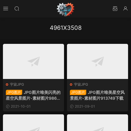
4961X3508
宇宙JPG
宇宙JPG
JPG图片唯美闪亮的
JPG图片唯美星空风
JPG图片
JPG图片
星空风景图片-素材图片9869
景图片-素材图片913749下载
44下载
2021-10-01
2021-09-01