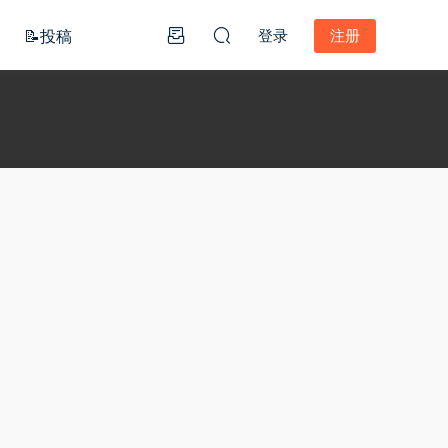
📝投稿
登录
注册