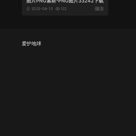
图片PNG素材-PNG图片33242下载
2022-08-13
122
3
爱护地球