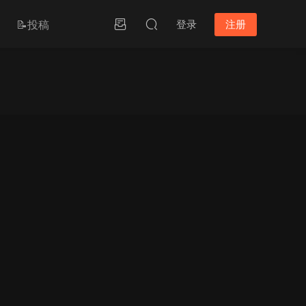
📝投稿
登录
注册