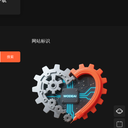
下载
网站标识