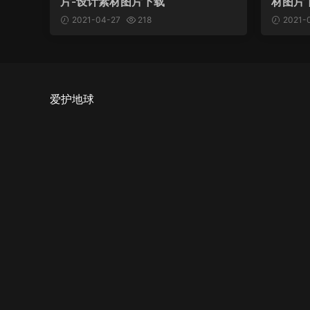
片-设计素材图片下载
材图片
2021-04-27
218
2021-
爱护地球