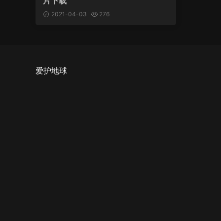
片下载
2021-04-03
276
爱护地球