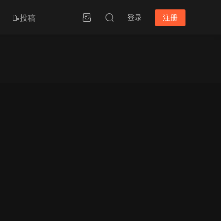
📝投稿
登录
注册