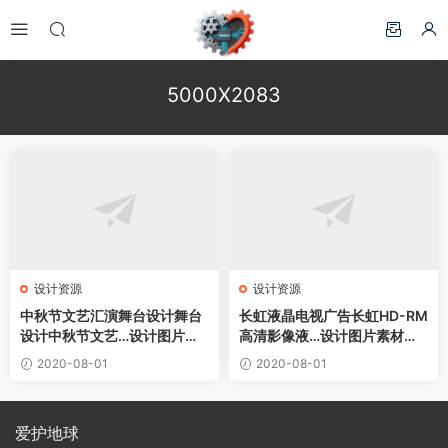
5000X2083
设计资源
设计资源
中秋节文艺汇演舞台设计舞台
长虹液晶电视广告长虹HD-RM
设计中秋节文艺…设计图片素
高清影像液…设计图片素材下
材下载
载
2020-08-01
2020-08-01
爱护地球