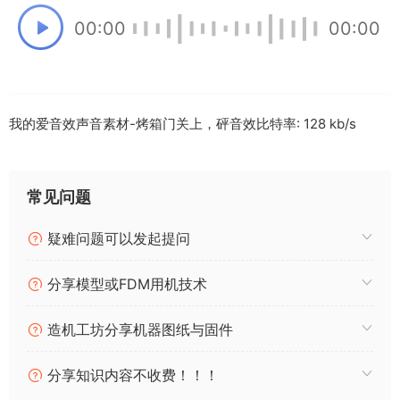
00:00
00:00
我的爱音效声音素材-烤箱门关上，砰音效比特率: 128 kb/s
常见问题
疑难问题可以发起提问
分享模型或FDM用机技术
造机工坊分享机器图纸与固件
分享知识内容不收费！！！