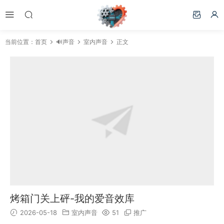
当前位置：
首页
🔊声音
室内声音
正文
烤箱门关上砰-我的爱音效库
2026-05-18
室内声音
51
推广