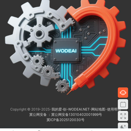
Copyright © 2019-2025-
我的爱·创-WODEAI.NET
-
网站地图
-
使用帮助
冀公网安备 ：冀公网安备13010402001999号
冀ICP备2025120030号