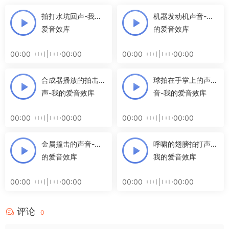
拍打水坑回声-我的
机器发动机声音-我
爱音效库
的爱音效库
00:00
00:00
00:00
00:00
合成器播放的拍击
球拍在手掌上的声
声-我的爱音效库
音-我的爱音效库
00:00
00:00
00:00
00:00
金属撞击的声音-我
呼啸的翅膀拍打声-
的爱音效库
我的爱音效库
00:00
00:00
00:00
00:00
评论
0