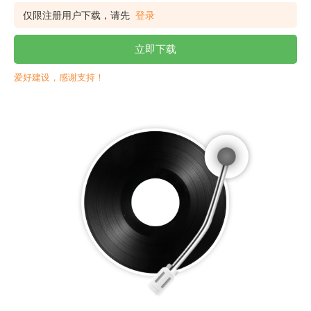
仅限注册用户下载，请先
登录
立即下载
爱好建设，感谢支持！