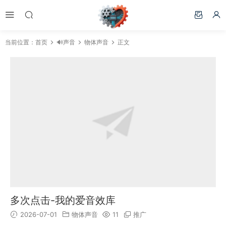
当前位置：
首页
🔊声音
物体声音
正文
多次点击-我的爱音效库
2026-07-01
物体声音
11
推广