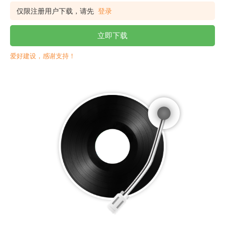
仅限注册用户下载，请先
登录
立即下载
爱好建设，感谢支持！