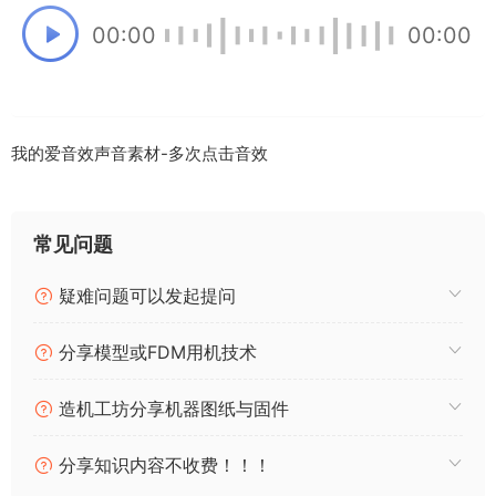
00:00
00:00
我的爱音效声音素材-多次点击音效
常见问题
疑难问题可以发起提问
分享模型或FDM用机技术
造机工坊分享机器图纸与固件
分享知识内容不收费！！！