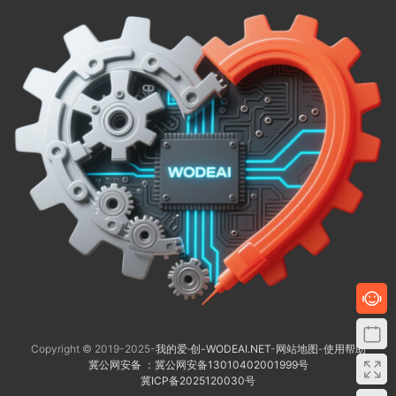
Copyright © 2019-2025-
我的爱·创-WODEAI.NET
-
网站地图
-
使用帮助
冀公网安备 ：冀公网安备13010402001999号
冀ICP备2025120030号